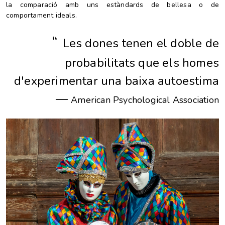
la comparació amb uns estàndards de bellesa o de
comportament ideals.
“
Les dones tenen el doble de
probabilitats que els homes
d'experimentar una baixa autoestima
—
American Psychological Association