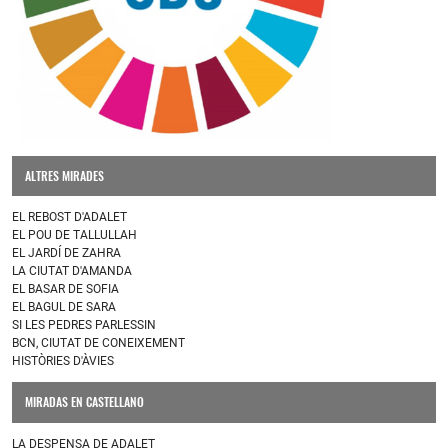
ALTRES MIRADES
EL REBOST D'ADALET
EL POU DE TALLULLAH
EL JARDÍ DE ZAHRA
LA CIUTAT D'AMANDA
EL BASAR DE SOFIA
EL BAGUL DE SARA
SI LES PEDRES PARLESSIN
BCN, CIUTAT DE CONEIXEMENT
HISTÒRIES D'ÀVIES
MIRADAS EN CASTELLANO
LA DESPENSA DE ADALET