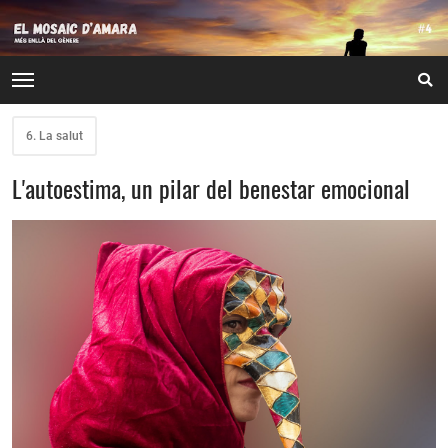
6. La salut
L'autoestima, un pilar del benestar emocional