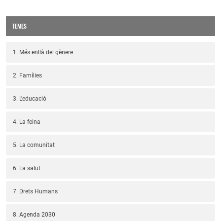
TEMES
1. Més enllà del gènere
2. Famílies
3. L'educació
4. La feina
5. La comunitat
6. La salut
7. Drets Humans
8. Agenda 2030