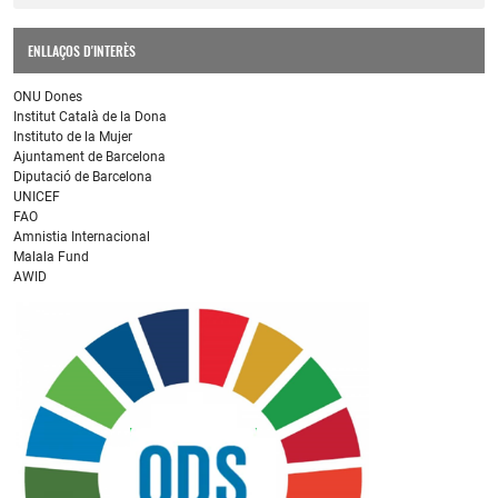
ENLLAÇOS D'INTERÈS
ONU Dones
Institut Català de la Dona
Instituto de la Mujer
Ajuntament de Barcelona
Diputació de Barcelona
UNICEF
FAO
Amnistia Internacional
Malala Fund
AWID