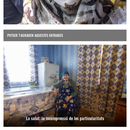
POTSER T'AGRADEN AQUESTES ENTRADES
La salut: la incomprensió de les particularitats