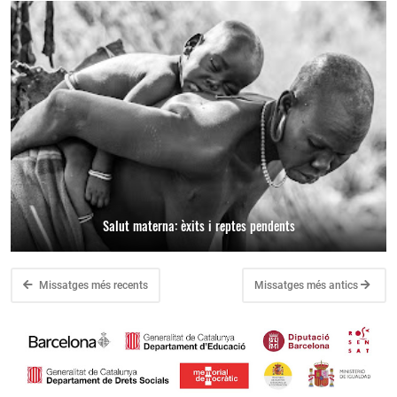
Salut materna: èxits i reptes pendents
Missatges més recents
Missatges més antics