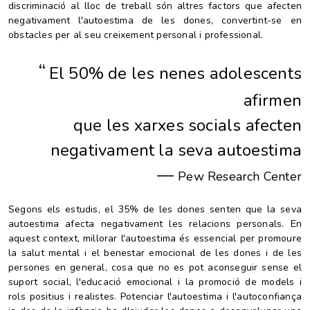
discriminació al lloc de treball són altres factors que afecten
negativament l'autoestima de les dones, convertint-se en
obstacles per al seu creixement personal i professional.
“
El 50% de les nenes adolescents
afirmen
que les xarxes socials afecten
negativament la seva autoestima
—
Pew Research Center
Segons els estudis, el 35% de les dones senten que la seva
autoestima afecta negativament les relacions personals. En
aquest context, millorar l'autoestima és essencial per promoure
la salut mental i el benestar emocional de les dones i de les
persones en general, cosa que no es pot aconseguir sense el
suport social, l'educació emocional i la promoció de models i
rols positius i realistes. Potenciar l'autoestima i l'autoconfiança