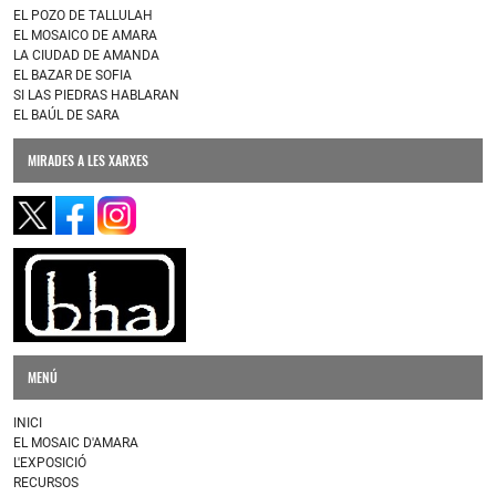
EL POZO DE TALLULAH
EL MOSAICO DE AMARA
LA CIUDAD DE AMANDA
EL BAZAR DE SOFIA
SI LAS PIEDRAS HABLARAN
EL BAÚL DE SARA
MIRADES A LES XARXES
MENÚ
INICI
EL MOSAIC D'AMARA
L'EXPOSICIÓ
RECURSOS