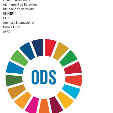
Ajuntament de Barcelona
Diputació de Barcelona
UNICEF
FAO
Amnistia Internacional
Malala Fund
AWID