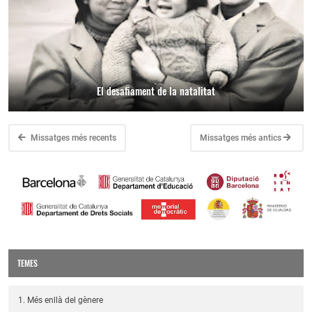
El desafiament de la natalitat
Missatges més recents
Missatges més antics
TEMES
1. Més enllà del gènere