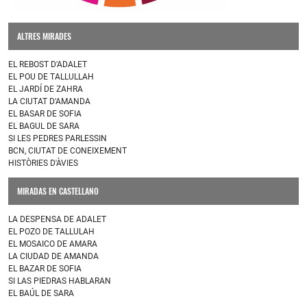
ALTRES MIRADES
EL REBOST D'ADALET
EL POU DE TALLULLAH
EL JARDÍ DE ZAHRA
LA CIUTAT D'AMANDA
EL BASAR DE SOFIA
EL BAGUL DE SARA
SI LES PEDRES PARLESSIN
BCN, CIUTAT DE CONEIXEMENT
HISTÒRIES D'ÀVIES
MIRADAS EN CASTELLANO
LA DESPENSA DE ADALET
EL POZO DE TALLULAH
EL MOSAICO DE AMARA
LA CIUDAD DE AMANDA
EL BAZAR DE SOFIA
SI LAS PIEDRAS HABLARAN
EL BAÚL DE SARA