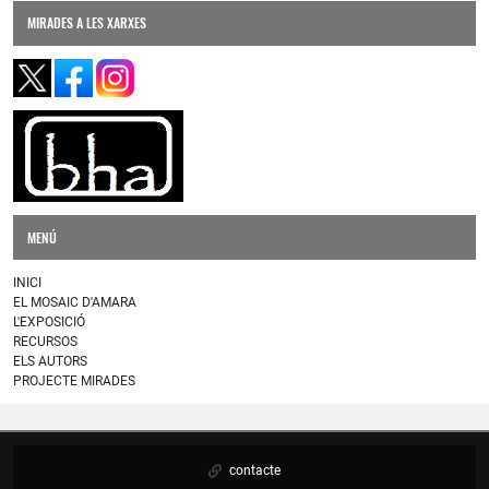
MIRADES A LES XARXES
MENÚ
INICI
EL MOSAIC D'AMARA
L'EXPOSICIÓ
RECURSOS
ELS AUTORS
PROJECTE MIRADES
contacte