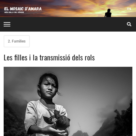
2. Famílies
Les filles i la transmissió dels rols