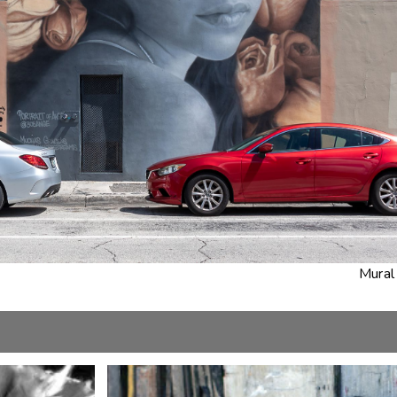
Mural