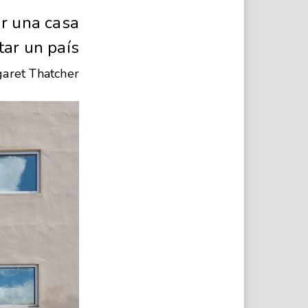
r una casa
tar un país
aret Thatcher