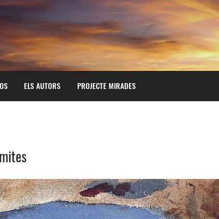
OS
ELS AUTORS
PROJECTE MIRADES
 mites