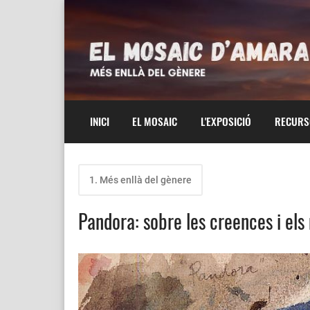
INICI
EL MOSAIC
L'EXPOSICIÓ
RECURS
1. Més enllà del gènere
Pandora: sobre les creences i els