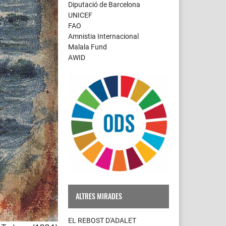
Diputació de Barcelona
UNICEF
FAO
Amnistia Internacional
Malala Fund
AWID
ALTRES MIRADES
EL REBOST D'ADALET