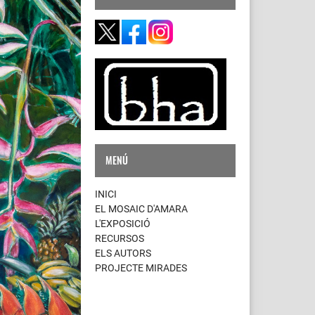
MENÚ
INICI
EL MOSAIC D'AMARA
L'EXPOSICIÓ
RECURSOS
ELS AUTORS
PROJECTE MIRADES