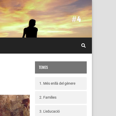
TEMES
1. Més enllà del gènere
2. Famílies
3. L'educació