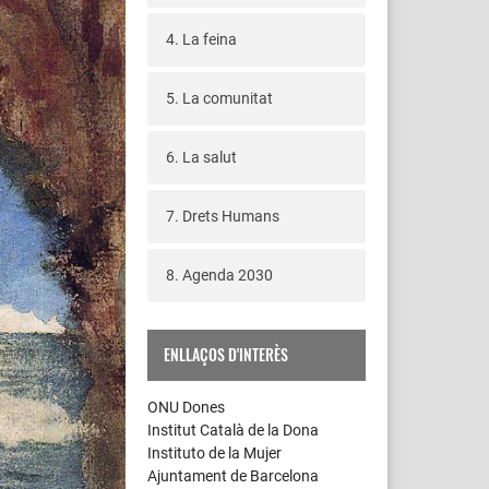
4. La feina
5. La comunitat
6. La salut
7. Drets Humans
8. Agenda 2030
ENLLAÇOS D'INTERÈS
ONU Dones
Institut Català de la Dona
Instituto de la Mujer
Ajuntament de Barcelona